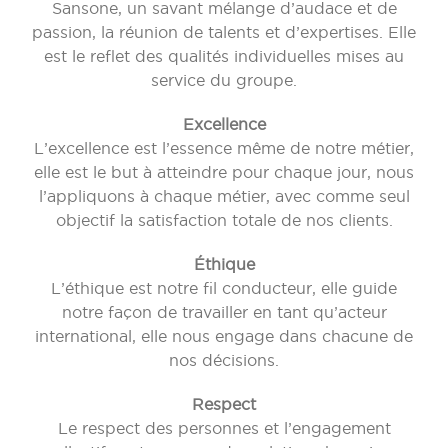
Sansone, un savant mélange d’audace et de
passion, la réunion de talents et d’expertises. Elle
est le reflet des qualités individuelles mises au
service du groupe.
Excellence
L’excellence est l’essence même de notre métier,
elle est le but à atteindre pour chaque jour, nous
l’appliquons à chaque métier, avec comme seul
objectif la satisfaction totale de nos clients.
Éthique
L’éthique est notre fil conducteur, elle guide
notre façon de travailler en tant qu’acteur
international, elle nous engage dans chacune de
nos décisions.
Respect
Le respect des personnes et l’engagement