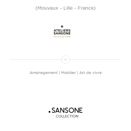
(Mouvaux – Lille – France)
Aménagement | Mobilier | Art de vivre