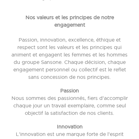
Nos valeurs et les principes de notre
engagement
Passion, innovation, excellence, éthique et
respect sont les valeurs et les principes qui
animent et engagent les femmes et les hommes
du groupe Sansone. Chaque décision, chaque
engagement personnel ou collectif est le reflet
sans concession de nos principes.
Passion
Nous sommes des passionnés, fiers d’accomplir
chaque jour un travail exemplaire, comme seul
objectif la satisfaction de nos clients.
Innovation
L’innovation est une marque forte de l’esprit