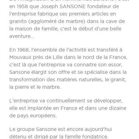
en 1958 que Joseph SANSONE fondateur de
l’entreprise fabrique ses premiers articles en
granito (aggloméré de marbre) dans la cave de
la maison de famille, c’est le début d’une belle
aventure…
En 1968, l’ensemble de l’activité est transféré à
Mouvaux près de Lille dans le nord de la France,
c’est là que l’entreprise va connaitre son essor,
Sansone élargit son offre et se spécialise dans la
transformation des matières naturelles, le granit,
la pierre et le marbre.
L’entreprise va continuellement se développer,
elle est implantée en France et dans une dizaine
de pays européens.
Le groupe Sansone est encore aujourd’hui
détenu et dirigé par la famille fondatrice.