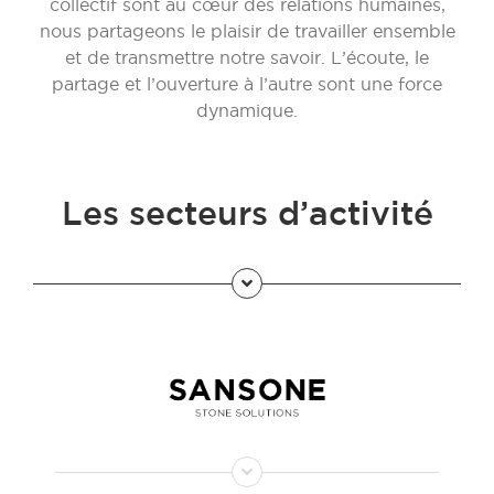
collectif sont au cœur des relations humaines,
nous partageons le plaisir de travailler ensemble
et de transmettre notre savoir. L’écoute, le
partage et l’ouverture à l’autre sont une force
dynamique.
Les secteurs d’activité