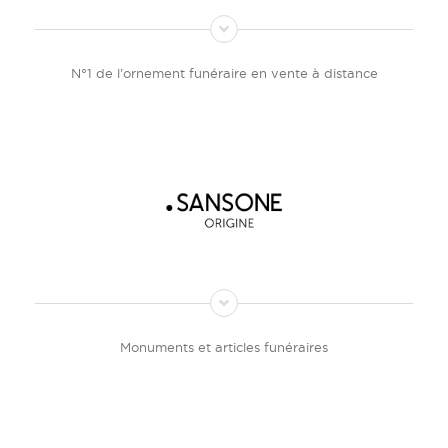
N°1 de l’ornement funéraire en vente à distance
Monuments et articles funéraires