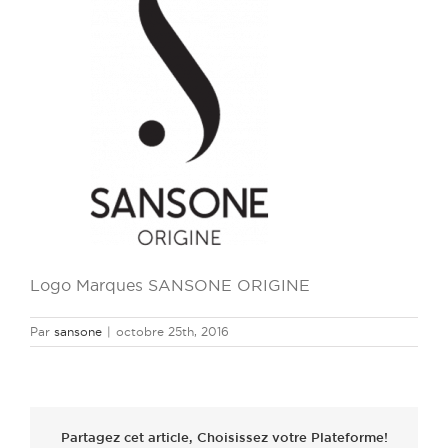
Logo Marques SANSONE ORIGINE
Par
sansone
|
octobre 25th, 2016
Partagez cet article, Choisissez votre Plateforme!